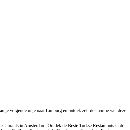
 Plan je volgende uitje naar Limburg en ontdek zelf de charme van deze
estaurants in Amsterdam: Ontdek de Beste Turkse Restaurants in de