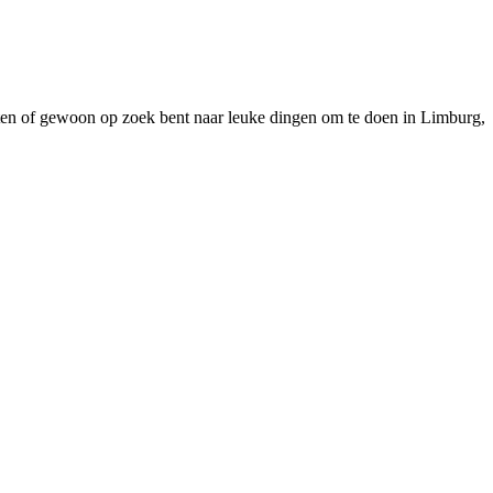
ieten of gewoon op zoek bent naar leuke dingen om te doen in Limburg,