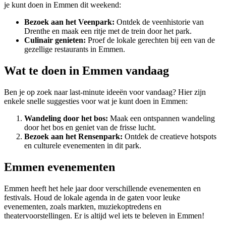
je kunt doen in Emmen dit weekend:
Bezoek aan het Veenpark:
Ontdek de veenhistorie van
Drenthe en maak een ritje met de trein door het park.
Culinair genieten:
Proef de lokale gerechten bij een van de
gezellige restaurants in Emmen.
Wat te doen in Emmen vandaag
Ben je op zoek naar last-minute ideeën voor vandaag? Hier zijn
enkele snelle suggesties voor wat je kunt doen in Emmen:
Wandeling door het bos:
Maak een ontspannen wandeling
door het bos en geniet van de frisse lucht.
Bezoek aan het Rensenpark:
Ontdek de creatieve hotspots
en culturele evenementen in dit park.
Emmen evenementen
Emmen heeft het hele jaar door verschillende evenementen en
festivals. Houd de lokale agenda in de gaten voor leuke
evenementen, zoals markten, muziekoptredens en
theatervoorstellingen. Er is altijd wel iets te beleven in Emmen!