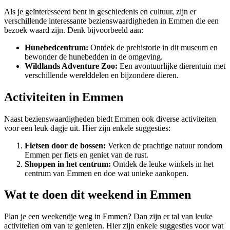
Als je geïnteresseerd bent in geschiedenis en cultuur, zijn er
verschillende interessante bezienswaardigheden in Emmen die een
bezoek waard zijn. Denk bijvoorbeeld aan:
Hunebedcentrum:
Ontdek de prehistorie in dit museum en
bewonder de hunebedden in de omgeving.
Wildlands Adventure Zoo:
Een avontuurlijke dierentuin met
verschillende werelddelen en bijzondere dieren.
Activiteiten in Emmen
Naast bezienswaardigheden biedt Emmen ook diverse activiteiten
voor een leuk dagje uit. Hier zijn enkele suggesties:
Fietsen door de bossen:
Verken de prachtige natuur rondom
Emmen per fiets en geniet van de rust.
Shoppen in het centrum:
Ontdek de leuke winkels in het
centrum van Emmen en doe wat unieke aankopen.
Wat te doen dit weekend in Emmen
Plan je een weekendje weg in Emmen? Dan zijn er tal van leuke
activiteiten om van te genieten. Hier zijn enkele suggesties voor wat