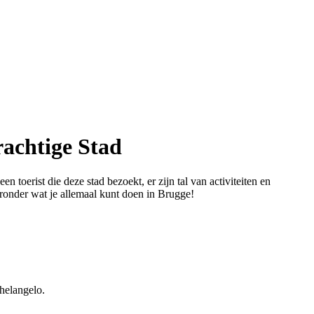
rachtige Stad
 toerist die deze stad bezoekt, er zijn tal van activiteiten en
ronder wat je allemaal kunt doen in Brugge!
helangelo.