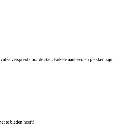
 cafés verspreid door de stad. Enkele aanbevolen plekken zijn:
et te bieden heeft!