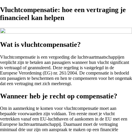
Vluchtcompensatie: hoe een vertraging je
financieel kan helpen
Wat is vluchtcompensatie?
Vluchtcompensatie is een vergoeding die luchtvaartmaatschappijen
verplicht zijn te betalen aan passagiers wanneer hun vlucht significant
is vertraagd of geannuleerd. Deze regeling is vastgelegd in de
Europese Verordening (EG) nr. 261/2004. De compensatie is bedoeld
om passagiers te beschermen en hen te compenseren voor het ongemak
dat een vertraging met zich meebrengt.
Wanneer heb je recht op compensatie?
Om in aanmerking te komen voor vluchtcompensatie moet aan
bepaalde voorwaarden zijn voldaan. Ten eerste moet je vlucht
vertrekken vanaf een EU-luchthaven of aankomen in de EU met een
Europese luchtvaartmaatschappij. Daarnaast moet de vertraging
minimaal drie uur zijn om aanspraak te maken op een financiële