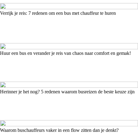
Verrijk je reis: 7 redenen om een bus met chauffeur te huren
Huur een bus en verander je reis van chaos naar comfort en gemak!
Herinner je het nog? 5 redenen waarom busreizen de beste keuze zijn
Waarom buschauffeurs vaker in een flow zitten dan je denkt?