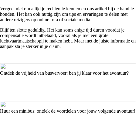
Vergeet niet om altijd je rechten te kennen en ons artikel bij de hand te
houden. Het kan ook nuttig zijn om tips en ervaringen te delen met
andere reizigers op online fora of sociale media.
Blijf ten slotte geduldig. Het kan soms enige tijd duren voordat je
compensatie wordt uitbetaald, vooral als je met een grote
luchtvaartmaatschappij te maken hebt. Maar met de juiste informatie en
aanpak sta je sterker in je claim.
Ontdek de vrijheid van busvervoer: ben jij klaar voor het avontuur?
Huur een minibus: ontdek de voordelen voor jouw volgende avontuur!