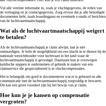
Vul alle vereiste informatie in, zoals je vluchtgegevens, de reden van
de vertraging en je contactgegevens. Zorg ervoor dat je alle benodigde
documenten hebt, zoals boardingpass en eventuele e-mails of berichten
van de luchtvaartmaatschappij.
Wat als de luchtvaartmaatschappij weigert
te betalen?
Als de luchtvaartmaatschappij je claim afwijst, laat je niet
ontmoedigen. Je hebt de mogelijkheid om een klacht in te dienen bij de
nationale toezichthouder voor luchtvaart in het land waar de
luchtvaartmaatschappij is gevestigd. Daarnaast kun je overwegen
juridische stappen te ondernemen of gebruik te maken van een
claimservice die gespecialiseerd is in vluchtcompensaties.
Het is belangrijk om goed te documenteren wat er is gebeurd en alle
communicatie met de luchtvaartmaatschappij zorgvuldig te bewaren.
Dit kan een groot voordeel zijn bij het bewijs van je claim.
Hoe kun je je kansen op compensatie
vergroten?