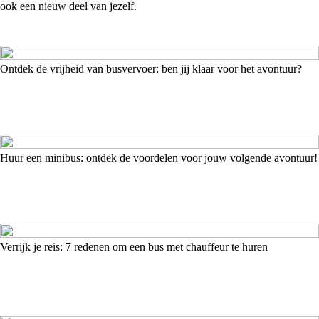
ook een nieuw deel van jezelf.
Ontdek de vrijheid van busvervoer: ben jij klaar voor het avontuur?
Huur een minibus: ontdek de voordelen voor jouw volgende avontuur!
Verrijk je reis: 7 redenen om een bus met chauffeur te huren