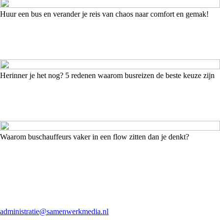
Huur een bus en verander je reis van chaos naar comfort en gemak!
Herinner je het nog? 5 redenen waarom busreizen de beste keuze zijn
Waarom buschauffeurs vaker in een flow zitten dan je denkt?
administratie@samenwerkmedia.nl