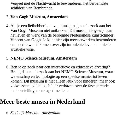
Vergeet niet de Nachtwacht te bewonderen, het beroemdste
schilderij van Rembrandt.
Van Gogh Museum, Amsterdam
Als je een liefhebber bent van kunst, mag een bezoek aan het
Van Gogh Museum niet ontbreken. Dit museum is gewijd aan
het leven en werk van de beroemde Nederlandse kunstschilder
Vincent van Gogh. Je kunt hier zijn meesterwerken bewonderen
en meer te weten komen over zijn turbulente leven en unieke
artistieke visie.
NEMO Science Museum, Amsterdam
Ben je op zoek naar een interactieve en educatieve ervaring?
Breng dan een bezoek aan het NEMO Science Museum, waar
wetenschap en technologie op een speelse manier tot leven
komen. Dit museum is niet alleen leuk voor kinderen, maar ook
volwassenen zullen zich hier verbazen over de fascinerende
tentoonstellingen en experimenten.
Meer beste musea in Nederland
Stedelijk Museum, Amsterdam