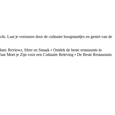
ils. Laat je verrassen door de culinaire hoogstandjes en geniet van de
dam: Reviews, Sfeer en Smaak
•
Ontdek de beste restaurants in
aar Moet je Zijn voor een Culinaire Beleving
•
De Beste Restaurants