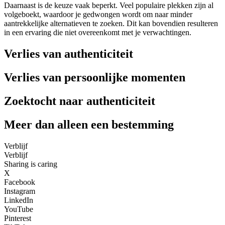
Daarnaast is de keuze vaak beperkt. Veel populaire plekken zijn al
volgeboekt, waardoor je gedwongen wordt om naar minder
aantrekkelijke alternatieven te zoeken. Dit kan bovendien resulteren
in een ervaring die niet overeenkomt met je verwachtingen.
Verlies van authenticiteit
Verlies van persoonlijke momenten
Zoektocht naar authenticiteit
Meer dan alleen een bestemming
Verblijf
Verblijf
Sharing is caring
X
Facebook
Instagram
LinkedIn
YouTube
Pinterest