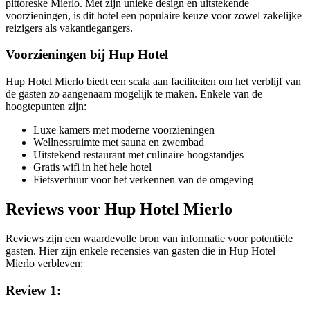
pittoreske Mierlo. Met zijn unieke design en uitstekende
voorzieningen, is dit hotel een populaire keuze voor zowel zakelijke
reizigers als vakantiegangers.
Voorzieningen bij Hup Hotel
Hup Hotel Mierlo biedt een scala aan faciliteiten om het verblijf van
de gasten zo aangenaam mogelijk te maken. Enkele van de
hoogtepunten zijn:
Luxe kamers met moderne voorzieningen
Wellnessruimte met sauna en zwembad
Uitstekend restaurant met culinaire hoogstandjes
Gratis wifi in het hele hotel
Fietsverhuur voor het verkennen van de omgeving
Reviews voor Hup Hotel Mierlo
Reviews zijn een waardevolle bron van informatie voor potentiële
gasten. Hier zijn enkele recensies van gasten die in Hup Hotel
Mierlo verbleven:
Review 1: