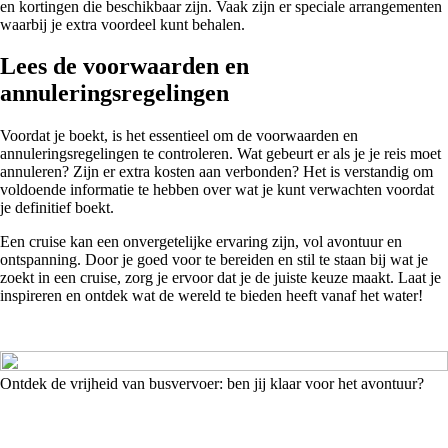
en kortingen die beschikbaar zijn. Vaak zijn er speciale arrangementen
waarbij je extra voordeel kunt behalen.
Lees de voorwaarden en
annuleringsregelingen
Voordat je boekt, is het essentieel om de voorwaarden en
annuleringsregelingen te controleren. Wat gebeurt er als je je reis moet
annuleren? Zijn er extra kosten aan verbonden? Het is verstandig om
voldoende informatie te hebben over wat je kunt verwachten voordat
je definitief boekt.
Een cruise kan een onvergetelijke ervaring zijn, vol avontuur en
ontspanning. Door je goed voor te bereiden en stil te staan bij wat je
zoekt in een cruise, zorg je ervoor dat je de juiste keuze maakt. Laat je
inspireren en ontdek wat de wereld te bieden heeft vanaf het water!
Ontdek de vrijheid van busvervoer: ben jij klaar voor het avontuur?