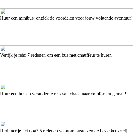
Huur een minibus: ontdek de voordelen voor jouw volgende avontuur!
Verrijk je reis: 7 redenen om een bus met chauffeur te huren
Huur een bus en verander je reis van chaos naar comfort en gemak!
Herinner je het nog? 5 redenen waarom busreizen de beste keuze zijn