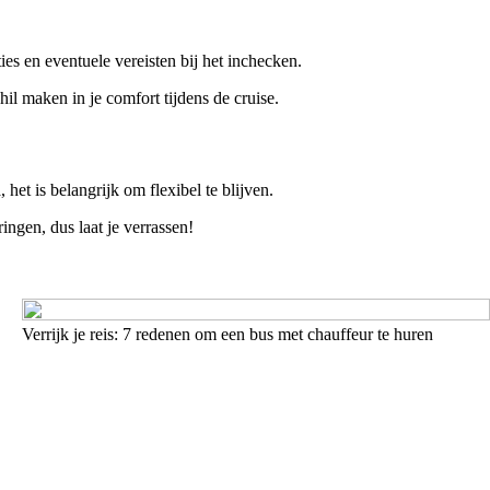
es en eventuele vereisten bij het inchecken.
l maken in je comfort tijdens de cruise.
t is belangrijk om flexibel te blijven.
ingen, dus laat je verrassen!
Verrijk je reis: 7 redenen om een bus met chauffeur te huren