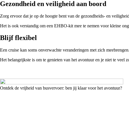
Gezondheid en veiligheid aan boord
Zorg ervoor dat je op de hoogte bent van de gezondheids- en veiligheid
Het is ook verstandig om een EHBO-kit mee te nemen voor kleine ongelu
Blijf flexibel
Een cruise kan soms onverwachte veranderingen met zich meebrengen. O
Het belangrijkste is om te genieten van het avontuur en je niet te veel
Ontdek de vrijheid van busvervoer: ben jij klaar voor het avontuur?