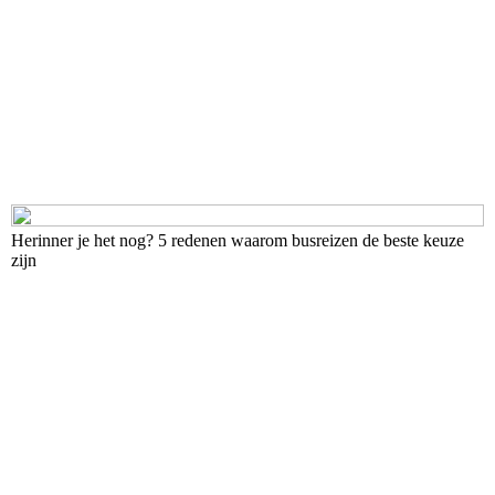
Herinner je het nog? 5 redenen waarom busreizen de beste keuze
zijn