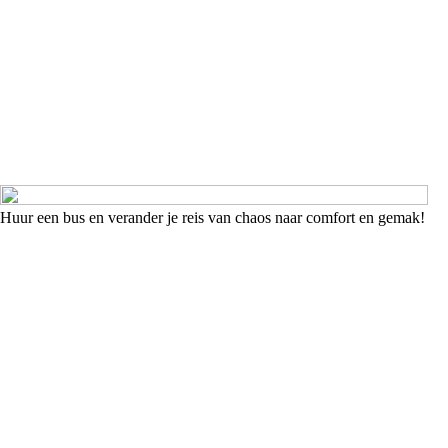
Huur een bus en verander je reis van chaos naar comfort en gemak!