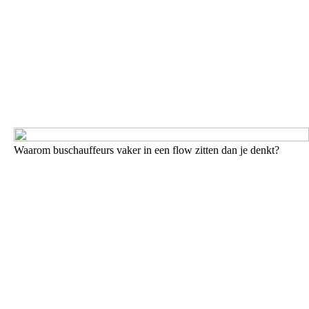
Waarom buschauffeurs vaker in een flow zitten dan je denkt?