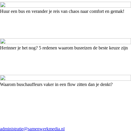
Huur een bus en verander je reis van chaos naar comfort en gemak!
Herinner je het nog? 5 redenen waarom busreizen de beste keuze zijn
Waarom buschauffeurs vaker in een flow zitten dan je denkt?
administratie@samenwerkmedia.nl