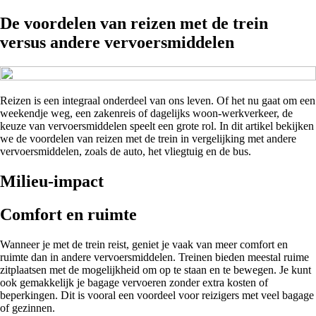
De voordelen van reizen met de trein
versus andere vervoersmiddelen
Reizen is een integraal onderdeel van ons leven. Of het nu gaat om een
weekendje weg, een zakenreis of dagelijks woon-werkverkeer, de
keuze van vervoersmiddelen speelt een grote rol. In dit artikel bekijken
we de voordelen van reizen met de trein in vergelijking met andere
vervoersmiddelen, zoals de auto, het vliegtuig en de bus.
Milieu-impact
Comfort en ruimte
Wanneer je met de trein reist, geniet je vaak van meer comfort en
ruimte dan in andere vervoersmiddelen. Treinen bieden meestal ruime
zitplaatsen met de mogelijkheid om op te staan en te bewegen. Je kunt
ook gemakkelijk je bagage vervoeren zonder extra kosten of
beperkingen. Dit is vooral een voordeel voor reizigers met veel bagage
of gezinnen.