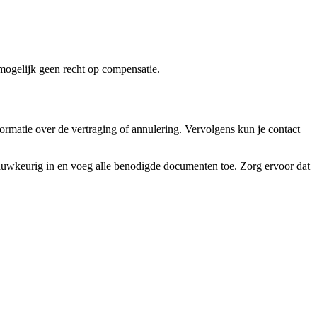
mogelijk geen recht op compensatie.
ormatie over de vertraging of annulering. Vervolgens kun je contact
auwkeurig in en voeg alle benodigde documenten toe. Zorg ervoor dat