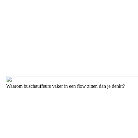
Waarom buschauffeurs vaker in een flow zitten dan je denkt?