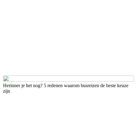
Herinner je het nog? 5 redenen waarom busreizen de beste keuze
zijn