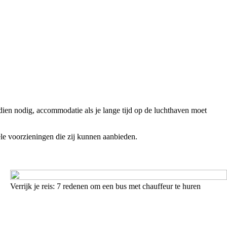
ien nodig, accommodatie als je lange tijd op de luchthaven moet
uele voorzieningen die zij kunnen aanbieden.
Verrijk je reis: 7 redenen om een bus met chauffeur te huren