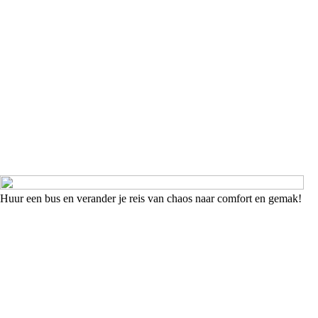
Huur een bus en verander je reis van chaos naar comfort en gemak!