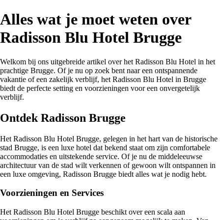
Alles wat je moet weten over
Radisson Blu Hotel Brugge
Welkom bij ons uitgebreide artikel over het Radisson Blu Hotel in het
prachtige Brugge. Of je nu op zoek bent naar een ontspannende
vakantie of een zakelijk verblijf, het Radisson Blu Hotel in Brugge
biedt de perfecte setting en voorzieningen voor een onvergetelijk
verblijf.
Ontdek Radisson Brugge
Het Radisson Blu Hotel Brugge, gelegen in het hart van de historische
stad Brugge, is een luxe hotel dat bekend staat om zijn comfortabele
accommodaties en uitstekende service. Of je nu de middeleeuwse
architectuur van de stad wilt verkennen of gewoon wilt ontspannen in
een luxe omgeving, Radisson Brugge biedt alles wat je nodig hebt.
Voorzieningen en Services
Het Radisson Blu Hotel Brugge beschikt over een scala aan