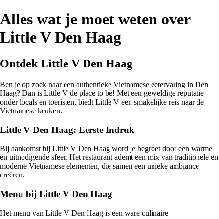
Alles wat je moet weten over
Little V Den Haag
Ontdek Little V Den Haag
Ben je op zoek naar een authentieke Vietnamese eetervaring in Den
Haag? Dan is Little V de place to be! Met een geweldige reputatie
onder locals en toeristen, biedt Little V een smakelijke reis naar de
Vietnamese keuken.
Little V Den Haag: Eerste Indruk
Bij aankomst bij Little V Den Haag word je begroet door een warme
en uitnodigende sfeer. Het restaurant ademt een mix van traditionele en
moderne Vietnamese elementen, die samen een unieke ambiance
creëren.
Menu bij Little V Den Haag
Het menu van Little V Den Haag is een ware culinaire