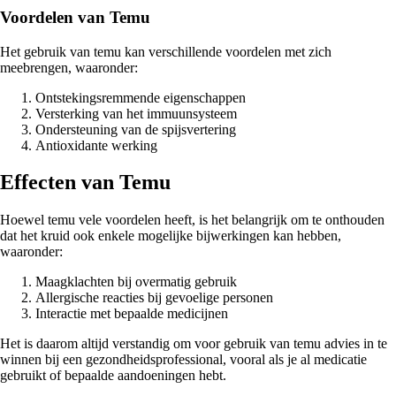
Voordelen van Temu
Het gebruik van temu kan verschillende voordelen met zich
meebrengen, waaronder:
Ontstekingsremmende eigenschappen
Versterking van het immuunsysteem
Ondersteuning van de spijsvertering
Antioxidante werking
Effecten van Temu
Hoewel temu vele voordelen heeft, is het belangrijk om te onthouden
dat het kruid ook enkele mogelijke bijwerkingen kan hebben,
waaronder:
Maagklachten bij overmatig gebruik
Allergische reacties bij gevoelige personen
Interactie met bepaalde medicijnen
Het is daarom altijd verstandig om voor gebruik van temu advies in te
winnen bij een gezondheidsprofessional, vooral als je al medicatie
gebruikt of bepaalde aandoeningen hebt.