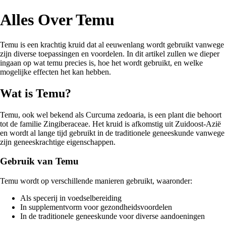
Alles Over Temu
Temu is een krachtig kruid dat al eeuwenlang wordt gebruikt vanwege
zijn diverse toepassingen en voordelen. In dit artikel zullen we dieper
ingaan op wat temu precies is, hoe het wordt gebruikt, en welke
mogelijke effecten het kan hebben.
Wat is Temu?
Temu, ook wel bekend als Curcuma zedoaria, is een plant die behoort
tot de familie Zingiberaceae. Het kruid is afkomstig uit Zuidoost-Azië
en wordt al lange tijd gebruikt in de traditionele geneeskunde vanwege
zijn geneeskrachtige eigenschappen.
Gebruik van Temu
Temu wordt op verschillende manieren gebruikt, waaronder:
Als specerij in voedselbereiding
In supplementvorm voor gezondheidsvoordelen
In de traditionele geneeskunde voor diverse aandoeningen